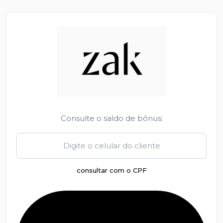
Consulte o saldo de bônus:
consultar com o CPF